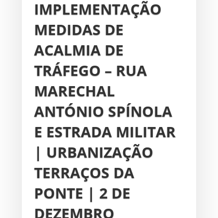
IMPLEMENTAÇÃO
MEDIDAS DE
ACALMIA DE
TRÁFEGO – RUA
MARECHAL
ANTÓNIO SPÍNOLA
E ESTRADA MILITAR
| URBANIZAÇÃO
TERRAÇOS DA
PONTE | 2 DE
DEZEMBRO