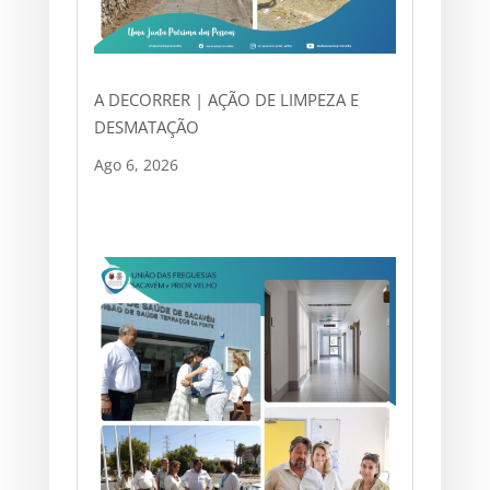
A DECORRER | AÇÃO DE LIMPEZA E
DESMATAÇÃO
Ago 6, 2026