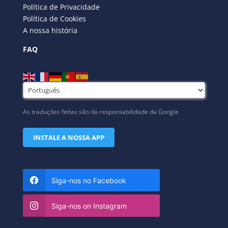
Política de Privacidade
Política de Cookies
A nossa história
FAQ
As traduções feitas são da responsabilidade da Google
INSTALE A NOSSA APP
Siga-nos no Facebook
Siga-nos on Instagram