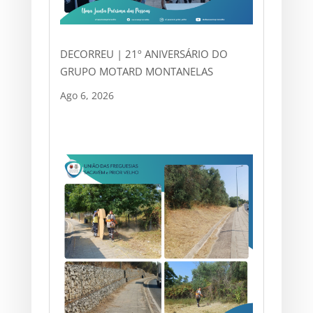
DECORREU | 21º ANIVERSÁRIO DO
GRUPO MOTARD MONTANELAS
Ago 6, 2026