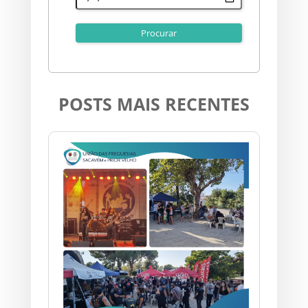
POSTS MAIS RECENTES