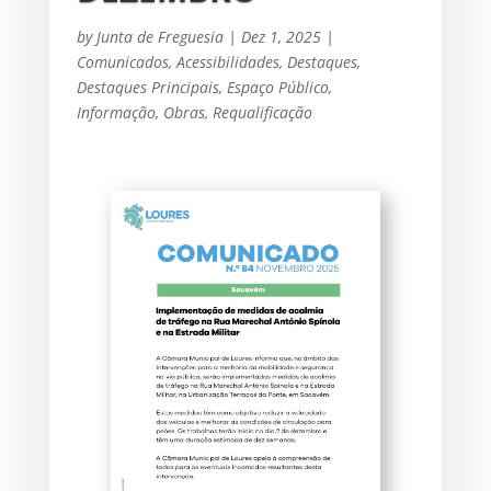
by
Junta de Freguesia
|
Dez 1, 2025
|
Comunicados
,
Acessibilidades
,
Destaques
,
Destaques Principais
,
Espaço Público
,
Informação
,
Obras
,
Requalificação