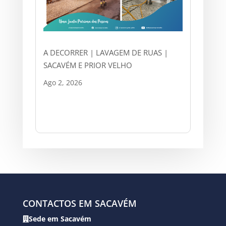
A DECORRER | LAVAGEM DE RUAS |
SACAVÉM E PRIOR VELHO
Ago 2, 2026
CONTACTOS EM SACAVÉM
Sede em Sacavém