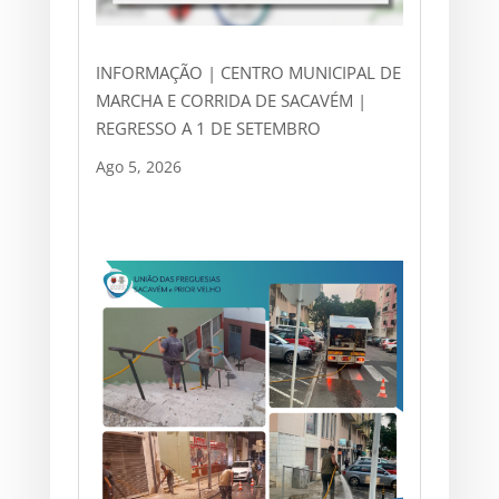
INFORMAÇÃO | CENTRO MUNICIPAL DE
MARCHA E CORRIDA DE SACAVÉM |
REGRESSO A 1 DE SETEMBRO
Ago 5, 2026