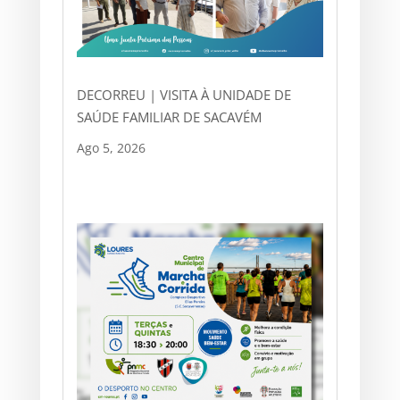
DECORREU | VISITA À UNIDADE DE
SAÚDE FAMILIAR DE SACAVÉM
Ago 5, 2026