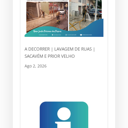
A DECORRER | LAVAGEM DE RUAS |
SACAVÉM E PRIOR VELHO
Ago 2, 2026