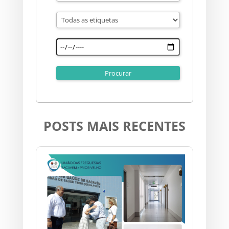
POSTS MAIS RECENTES