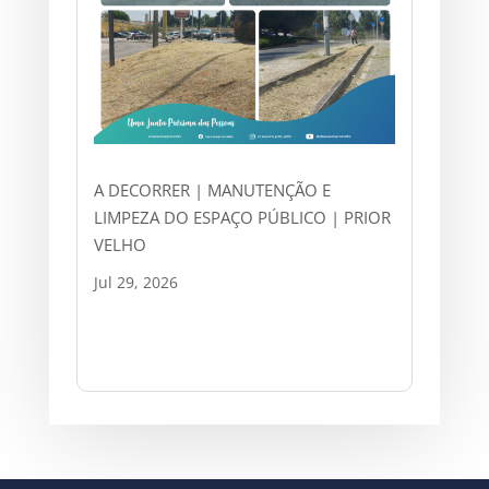
A DECORRER | MANUTENÇÃO E
LIMPEZA DO ESPAÇO PÚBLICO | PRIOR
VELHO
Jul 29, 2026