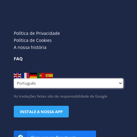
Política de Privacidade
Política de Cookies
A nossa história
FAQ
As traduções feitas são da responsabilidade da Google
INSTALE A NOSSA APP