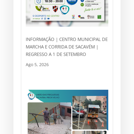
INFORMAÇÃO | CENTRO MUNICIPAL DE
MARCHA E CORRIDA DE SACAVÉM |
REGRESSO A 1 DE SETEMBRO
Ago 5, 2026