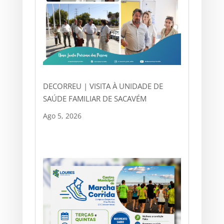
DECORREU | VISITA À UNIDADE DE
SAÚDE FAMILIAR DE SACAVÉM
Ago 5, 2026