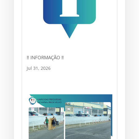
‼ INFORMAÇÃO ‼
Jul 31, 2026