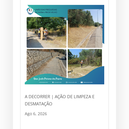
A DECORRER | AÇÃO DE LIMPEZA E
DESMATAÇÃO
Ago 6, 2026