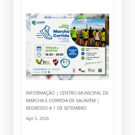
INFORMAÇÃO | CENTRO MUNICIPAL DE
MARCHA E CORRIDA DE SACAVÉM |
REGRESSO A 1 DE SETEMBRO
Ago 5, 2026