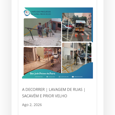
A DECORRER | LAVAGEM DE RUAS |
SACAVÉM E PRIOR VELHO
Ago 2, 2026