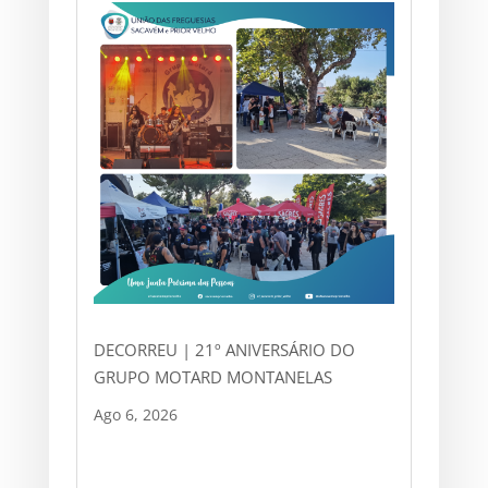
DECORREU | 21º ANIVERSÁRIO DO
GRUPO MOTARD MONTANELAS
Ago 6, 2026