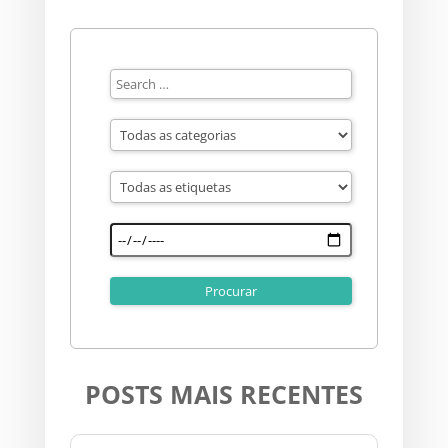
POSTS MAIS RECENTES