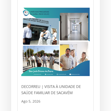
DECORREU | VISITA À UNIDADE DE
SAÚDE FAMILIAR DE SACAVÉM
Ago 5, 2026