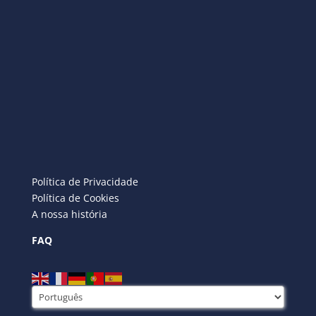
Política de Privacidade
Política de Cookies
A nossa história
FAQ