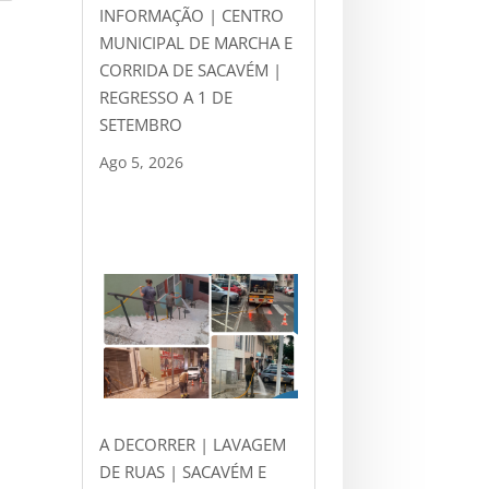
INFORMAÇÃO | CENTRO
MUNICIPAL DE MARCHA E
CORRIDA DE SACAVÉM |
REGRESSO A 1 DE
SETEMBRO
Ago 5, 2026
A DECORRER | LAVAGEM
DE RUAS | SACAVÉM E