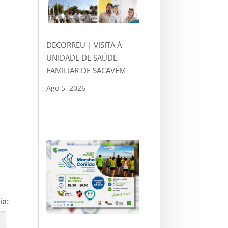
DECORREU | VISITA À
UNIDADE DE SAÚDE
FAMILIAR DE SACAVÉM
Ago 5, 2026
ia:
e