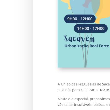
A União das Freguesias de Saca
se a nós para celebrar o
“Dia M
Neste dia especial, preparámo
vão faltar insufláveis, balões, e