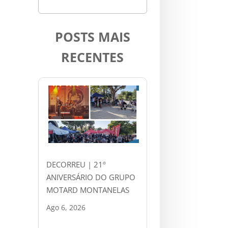
POSTS MAIS
RECENTES
DECORREU | 21º
ANIVERSÁRIO DO GRUPO
MOTARD MONTANELAS
Ago 6, 2026