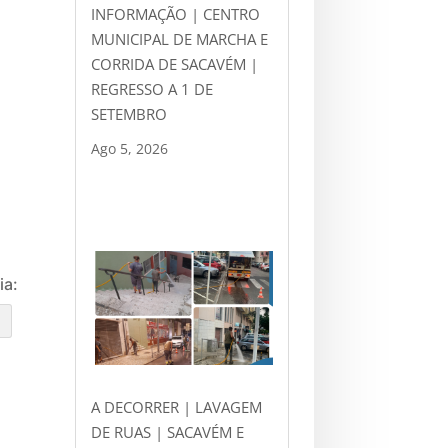
INFORMAÇÃO | CENTRO
MUNICIPAL DE MARCHA E
CORRIDA DE SACAVÉM |
REGRESSO A 1 DE
SETEMBRO
Ago 5, 2026
ia:
e
A DECORRER | LAVAGEM
DE RUAS | SACAVÉM E