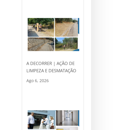
A DECORRER | AÇÃO DE
LIMPEZA E DESMATAÇÃO
Ago 6, 2026