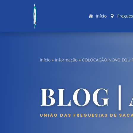
Início
Fregues
Início
»
Informação
»
COLOCAÇÃO NOVO EQUIP
BLOG |
UNIÃO DAS FREGUESIAS DE SAC