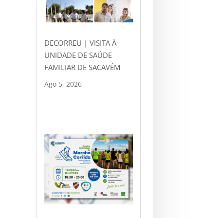
DECORREU | VISITA À
UNIDADE DE SAÚDE
FAMILIAR DE SACAVÉM
Ago 5, 2026