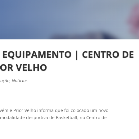
EQUIPAMENTO | CENTRO DE
IOR VELHO
mação
,
Notícias
vém e Prior Velho informa que foi colocado um novo
modalidade desportiva de Basketball, no Centro de