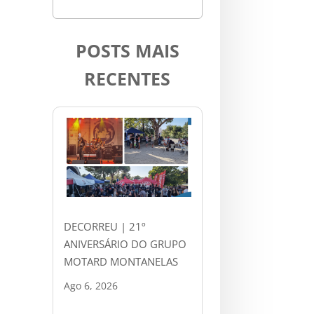
POSTS MAIS
RECENTES
DECORREU | 21º
ANIVERSÁRIO DO GRUPO
MOTARD MONTANELAS
Ago 6, 2026