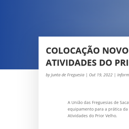
COLOCAÇÃO NOVO 
ATIVIDADES DO PR
by
Junta de Freguesia
|
Out 19, 2022
|
Infor
A União das Freguesias de Saca
equipamento para a prática da 
Atividades do Prior Velho.