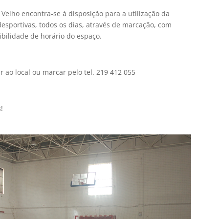
 Velho encontra-se à disposição para a utilização da
desportivas, todos os dias, através de marcação, com
bilidade de horário do espaço.
r ao local ou marcar pelo tel. 219 412 055
!