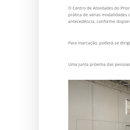
O Centro de Atividades do Prior
prática de várias modalidades 
antecedência, conforme disponi
Para marcação, poderá-se dirigi
Uma junta próxima das pessoas