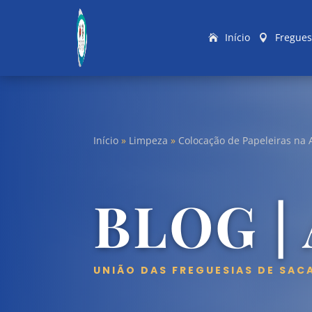
Início
Fregues
Início
»
Limpeza
»
Colocação de Papeleiras na A
BLOG |
UNIÃO DAS FREGUESIAS DE SAC