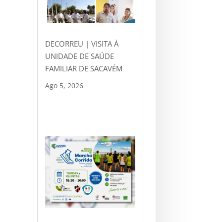
DECORREU | VISITA À
UNIDADE DE SAÚDE
FAMILIAR DE SACAVÉM
Ago 5, 2026