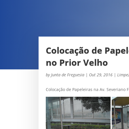
Colocação de Papel
no Prior Velho
by
Junta de Freguesia
|
Out 29, 2016
|
Limpe
Colocação de Papeleiras na Av. Severiano Fa