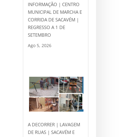
INFORMAÇÃO | CENTRO
MUNICIPAL DE MARCHA E
CORRIDA DE SACAVÉM |
REGRESSO A 1 DE
SETEMBRO
Ago 5, 2026
A DECORRER | LAVAGEM
DE RUAS | SACAVÉM E