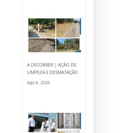
A DECORRER | AÇÃO DE
LIMPEZA E DESMATAÇÃO
Ago 6, 2026