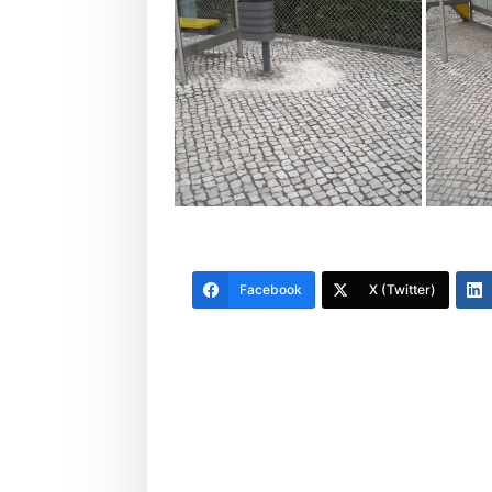
Facebook
X (Twitter)