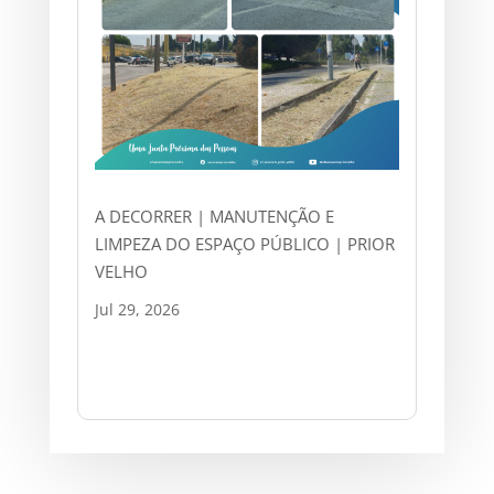
A DECORRER | MANUTENÇÃO E
LIMPEZA DO ESPAÇO PÚBLICO | PRIOR
VELHO
Jul 29, 2026