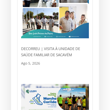
DECORREU | VISITA À UNIDADE DE
SAÚDE FAMILIAR DE SACAVÉM
Ago 5, 2026