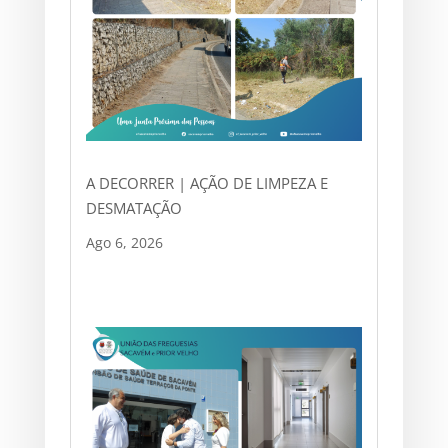
A DECORRER | AÇÃO DE LIMPEZA E
DESMATAÇÃO
Ago 6, 2026