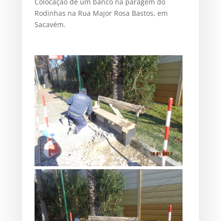
Colocação de um banco na paragem do
Rodinhas na Rua Major Rosa Bastos, em
Sacavém.