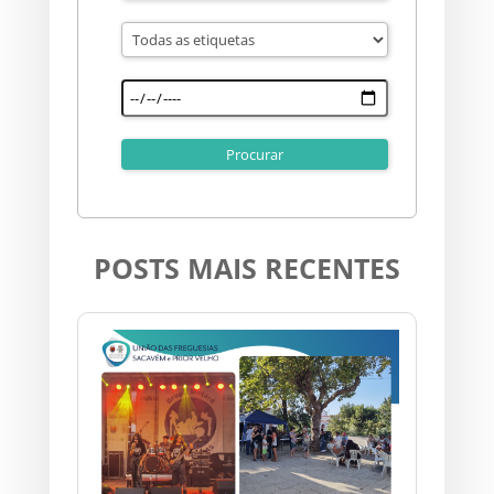
POSTS MAIS RECENTES