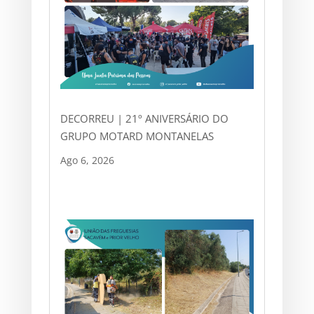
DECORREU | 21º ANIVERSÁRIO DO
GRUPO MOTARD MONTANELAS
Ago 6, 2026