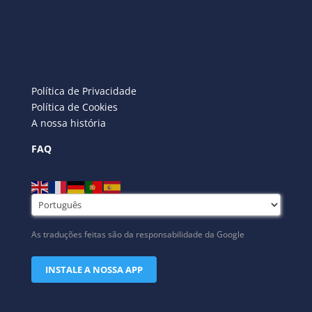
Política de Privacidade
Política de Cookies
A nossa história
FAQ
As traduções feitas são da responsabilidade da Google
INSTALE A NOSSA APP