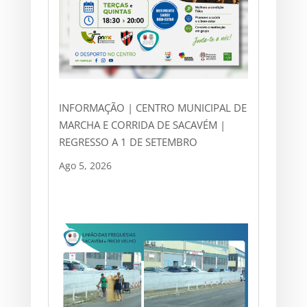
INFORMAÇÃO | CENTRO MUNICIPAL DE
MARCHA E CORRIDA DE SACAVÉM |
REGRESSO A 1 DE SETEMBRO
Ago 5, 2026