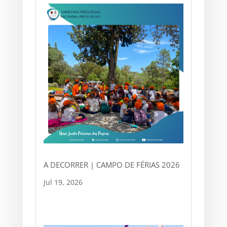
A DECORRER | CAMPO DE FÉRIAS 2026
Jul 19, 2026