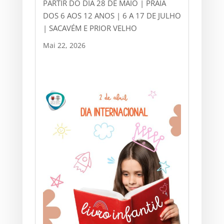
PARTIR DO DIA 28 DE MAIO | PRAIA
DOS 6 AOS 12 ANOS | 6 A 17 DE JULHO
| SACAVÉM E PRIOR VELHO
Mai 22, 2026