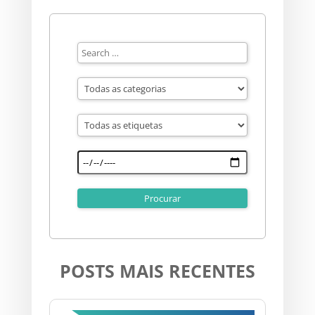
POSTS MAIS RECENTES