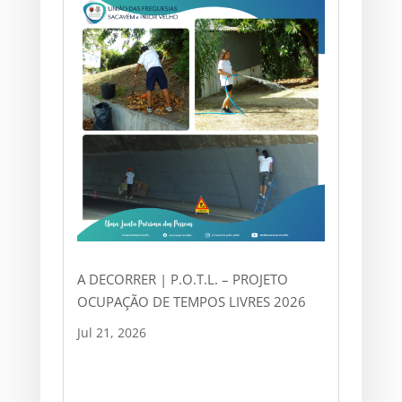
A DECORRER | P.O.T.L. – PROJETO
OCUPAÇÃO DE TEMPOS LIVRES 2026
Jul 21, 2026