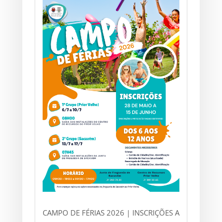
CAMPO DE FÉRIAS 2026 | INSCRIÇÕES A