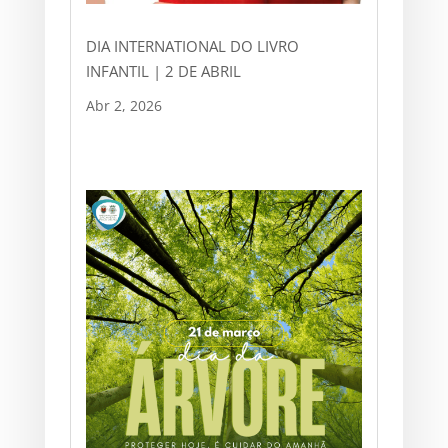
DIA INTERNATIONAL DO LIVRO
INFANTIL | 2 DE ABRIL
Abr 2, 2026