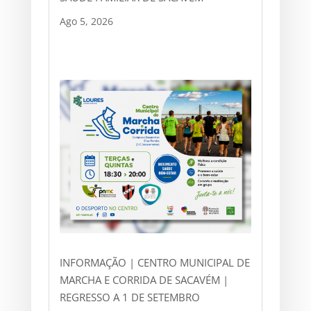
Ago 5, 2026
INFORMAÇÃO | CENTRO MUNICIPAL DE
MARCHA E CORRIDA DE SACAVÉM |
REGRESSO A 1 DE SETEMBRO