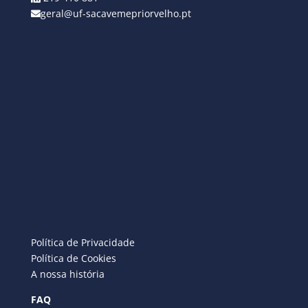
geral@uf-sacavemepriorvelho.pt
Política de Privacidade
Política de Cookies
A nossa história
FAQ