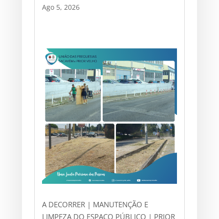
Ago 5, 2026
A DECORRER | MANUTENÇÃO E
LIMPEZA DO ESPAÇO PÚBLICO | PRIOR