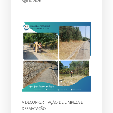
Ago 6, 2026
A DECORRER | AÇÃO DE LIMPEZA E
DESMATAÇÃO