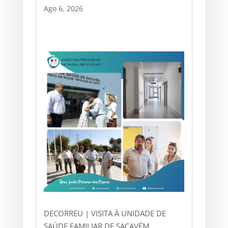
Ago 6, 2026
DECORREU | VISITA À UNIDADE DE
SAÚDE FAMILIAR DE SACAVÉM