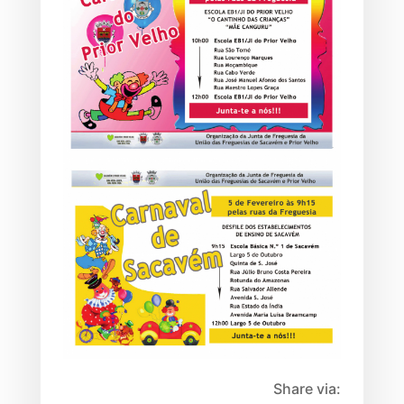
Share via: