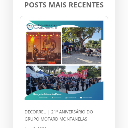
POSTS MAIS RECENTES
DECORREU | 21º ANIVERSÁRIO DO
GRUPO MOTARD MONTANELAS