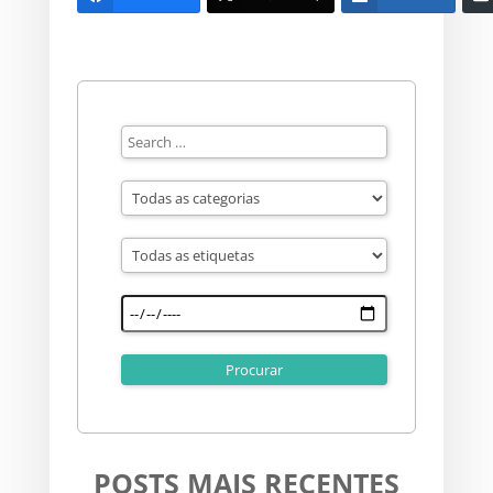
POSTS MAIS RECENTES