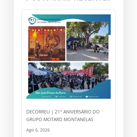
DECORREU | 21º ANIVERSÁRIO DO
GRUPO MOTARD MONTANELAS
Ago 6, 2026