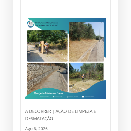
A DECORRER | AÇÃO DE LIMPEZA E
DESMATAÇÃO
Ago 6, 2026