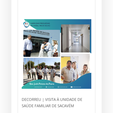
DECORREU | VISITA À UNIDADE DE
SAÚDE FAMILIAR DE SACAVÉM