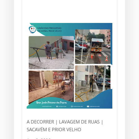
A DECORRER | LAVAGEM DE RUAS |
SACAVÉM E PRIOR VELHO