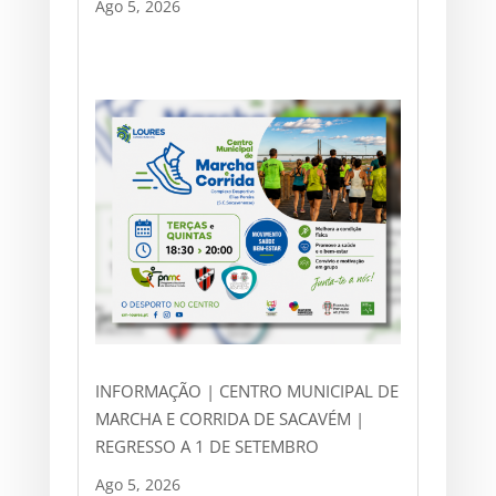
Ago 5, 2026
INFORMAÇÃO | CENTRO MUNICIPAL DE
MARCHA E CORRIDA DE SACAVÉM |
REGRESSO A 1 DE SETEMBRO
Ago 5, 2026