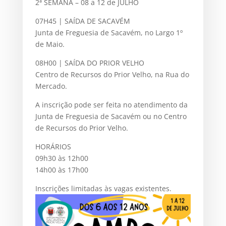
2ª SEMANA – 08 a 12 de JULHO
07H45 | SAÍDA DE SACAVÉM
Junta de Freguesia de Sacavém, no Largo 1º
de Maio.
08H00 | SAÍDA DO PRIOR VELHO
Centro de Recursos do Prior Velho, na Rua do
Mercado.
A inscrição pode ser feita no atendimento da
Junta de Freguesia de Sacavém ou no Centro
de Recursos do Prior Velho.
HORÁRIOS
09h30 às 12h00
14h00 às 17h00
Inscrições limitadas às vagas existentes.