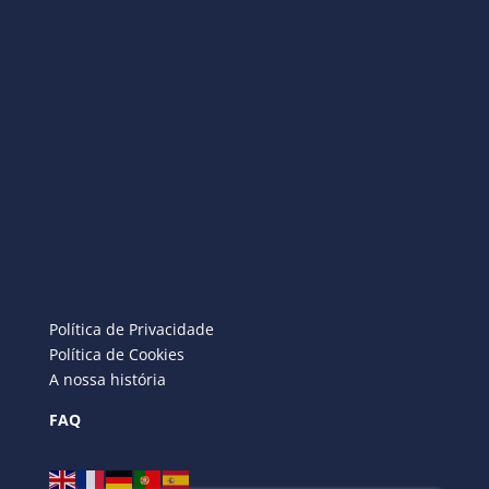
Política de Privacidade
Política de Cookies
A nossa história
FAQ