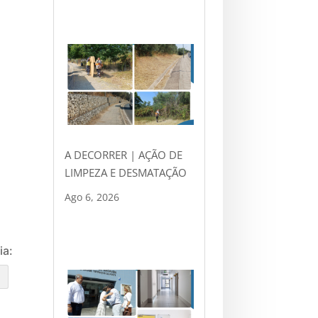
A DECORRER | AÇÃO DE
LIMPEZA E DESMATAÇÃO
Ago 6, 2026
ia:
e