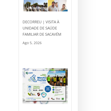
DECORREU | VISITA À
UNIDADE DE SAÚDE
FAMILIAR DE SACAVÉM
Ago 5, 2026