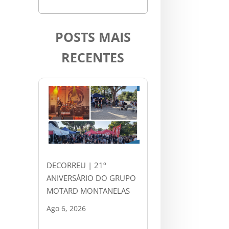
POSTS MAIS
RECENTES
DECORREU | 21º
ANIVERSÁRIO DO GRUPO
MOTARD MONTANELAS
Ago 6, 2026