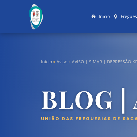
Início
Fregues
Início
»
Aviso
»
AVISO | SIMAR | DEPRESSÃO 
BLOG |
UNIÃO DAS FREGUESIAS DE SAC