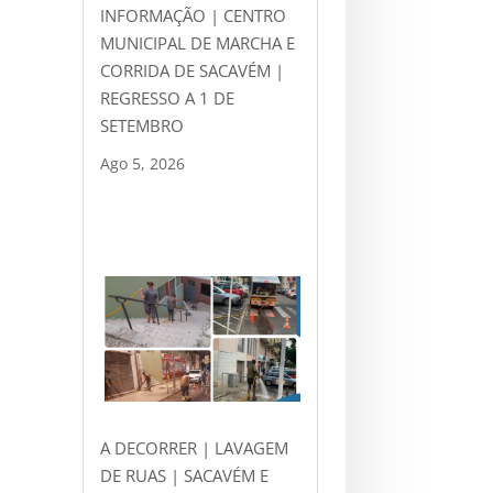
INFORMAÇÃO | CENTRO
MUNICIPAL DE MARCHA E
CORRIDA DE SACAVÉM |
REGRESSO A 1 DE
SETEMBRO
Ago 5, 2026
A DECORRER | LAVAGEM
DE RUAS | SACAVÉM E