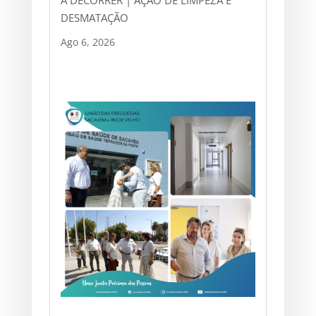
A DECORRER | AÇÃO DE LIMPEZA E
DESMATAÇÃO
Ago 6, 2026