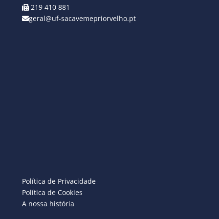
219 410 881
geral@uf-sacavemepriorvelho.pt
Política de Privacidade
Política de Cookies
A nossa história