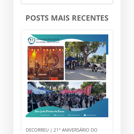
POSTS MAIS RECENTES
DECORREU | 21º ANIVERSÁRIO DO