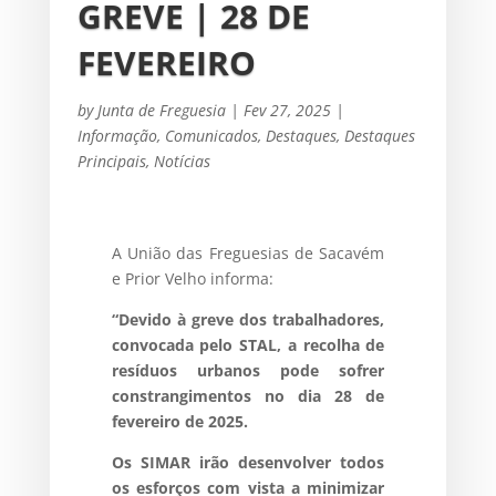
GREVE | 28 DE
FEVEREIRO
by
Junta de Freguesia
|
Fev 27, 2025
|
Informação
,
Comunicados
,
Destaques
,
Destaques
Principais
,
Notícias
A União das Freguesias de Sacavém
e Prior Velho informa:
“Devido à greve dos trabalhadores,
convocada pelo STAL, a recolha de
resíduos urbanos pode sofrer
constrangimentos no dia 28 de
fevereiro de 2025.
Os SIMAR irão desenvolver todos
os esforços com vista a minimizar