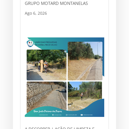
GRUPO MOTARD MONTANELAS
Ago 6, 2026