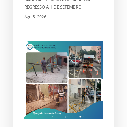
REGRESSO A 1 DE SETEMBRO
Ago 5, 2026