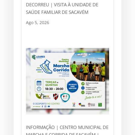
DECORREU | VISITA À UNIDADE DE
SAÚDE FAMILIAR DE SACAVÉM
Ago 5, 2026
INFORMAÇÃO | CENTRO MUNICIPAL DE
MARCHA E CORRIDA DE SACAVÉM |