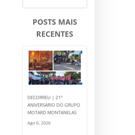
POSTS MAIS
RECENTES
DECORREU | 21º
ANIVERSÁRIO DO GRUPO
MOTARD MONTANELAS
Ago 6, 2026