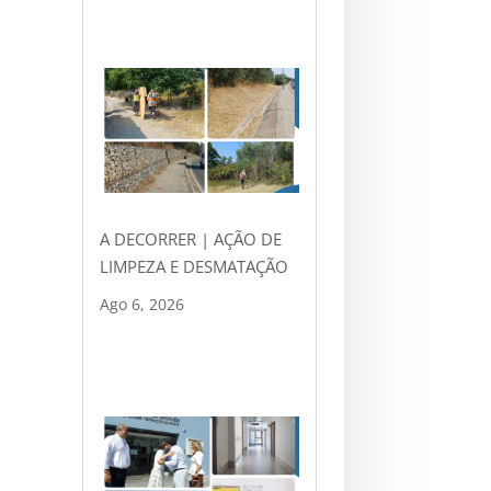
A DECORRER | AÇÃO DE
LIMPEZA E DESMATAÇÃO
Ago 6, 2026