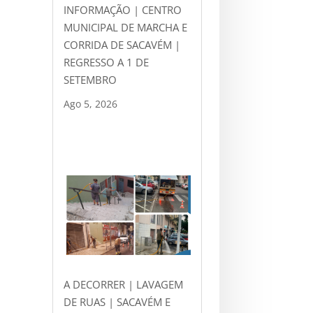
INFORMAÇÃO | CENTRO
MUNICIPAL DE MARCHA E
CORRIDA DE SACAVÉM |
REGRESSO A 1 DE
SETEMBRO
Ago 5, 2026
A DECORRER | LAVAGEM
DE RUAS | SACAVÉM E