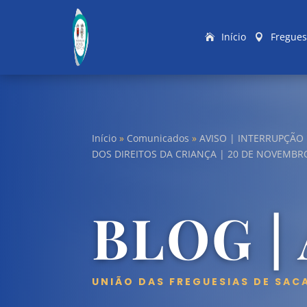
Início
Fregues
Início
»
Comunicados
»
AVISO | INTERRUPÇÃO
DOS DIREITOS DA CRIANÇA | 20 DE NOVEMBR
BLOG |
UNIÃO DAS FREGUESIAS DE SAC