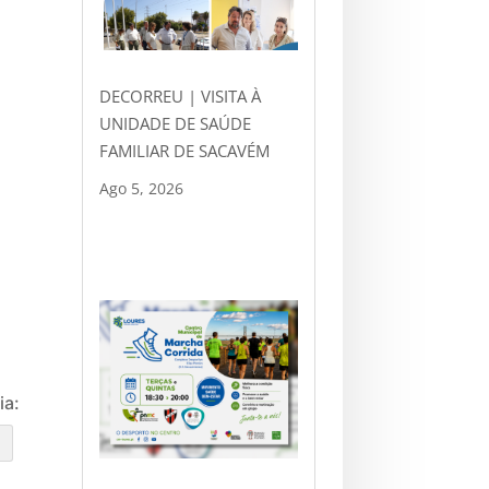
DECORREU | VISITA À
UNIDADE DE SAÚDE
FAMILIAR DE SACAVÉM
Ago 5, 2026
ia:
e