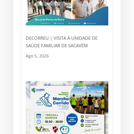
DECORREU | VISITA À UNIDADE DE
SAÚDE FAMILIAR DE SACAVÉM
Ago 5, 2026