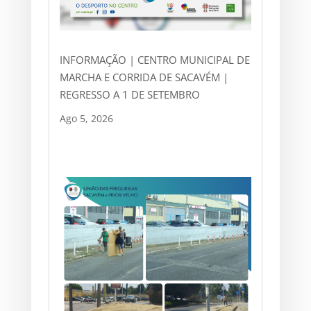
INFORMAÇÃO | CENTRO MUNICIPAL DE
MARCHA E CORRIDA DE SACAVÉM |
REGRESSO A 1 DE SETEMBRO
Ago 5, 2026