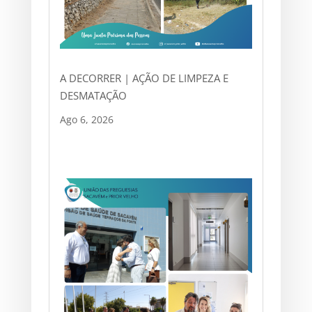
A DECORRER | AÇÃO DE LIMPEZA E
DESMATAÇÃO
Ago 6, 2026