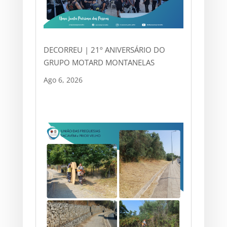
DECORREU | 21º ANIVERSÁRIO DO
GRUPO MOTARD MONTANELAS
Ago 6, 2026