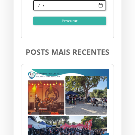
POSTS MAIS RECENTES