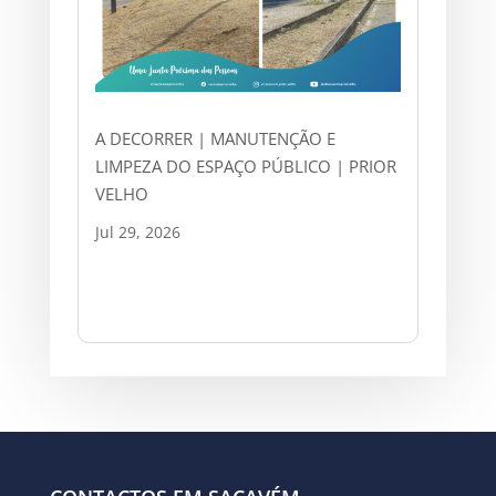
A DECORRER | MANUTENÇÃO E
LIMPEZA DO ESPAÇO PÚBLICO | PRIOR
VELHO
Jul 29, 2026