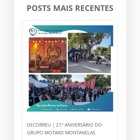
POSTS MAIS RECENTES
DECORREU | 21º ANIVERSÁRIO DO
GRUPO MOTARD MONTANELAS