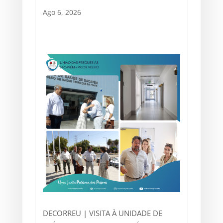
Ago 6, 2026
DECORREU | VISITA À UNIDADE DE