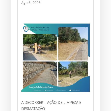
Ago 6, 2026
A DECORRER | AÇÃO DE LIMPEZA E
DESMATAÇÃO