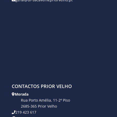
CONTACTOS PRIOR VELHO
Morada
Rua Porto Amélia, 11-2º Piso
2685-365 Prior Velho
219 423 617