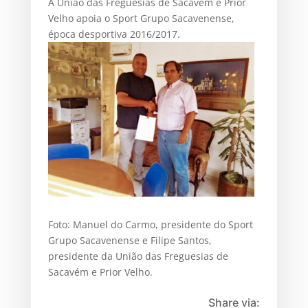
A União das Freguesias de Sacavém e Prior
Velho apoia o Sport Grupo Sacavenense,
época desportiva 2016/2017.
Foto: Manuel do Carmo, presidente do Sport
Grupo Sacavenense e Filipe Santos,
presidente da União das Freguesias de
Sacavém e Prior Velho.
Share via: