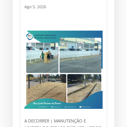
Ago 5, 2026
A DECORRER | MANUTENÇÃO E