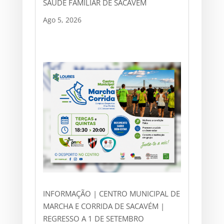
SAÚDE FAMILIAR DE SACAVÉM
Ago 5, 2026
INFORMAÇÃO | CENTRO MUNICIPAL DE
MARCHA E CORRIDA DE SACAVÉM |
REGRESSO A 1 DE SETEMBRO