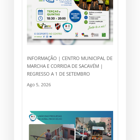
INFORMAÇÃO | CENTRO MUNICIPAL DE
MARCHA E CORRIDA DE SACAVÉM |
REGRESSO A 1 DE SETEMBRO
Ago 5, 2026