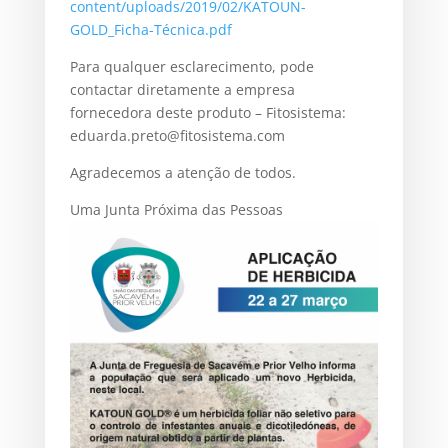
content/uploads/2019/02/KATOUN-
GOLD_Ficha-Técnica.pdf
Para qualquer esclarecimento, pode
contactar diretamente a empresa
fornecedora deste produto – Fitosistema:
eduarda.preto@fitosistema.com
Agradecemos a atenção de todos.
Uma Junta Próxima das Pessoas