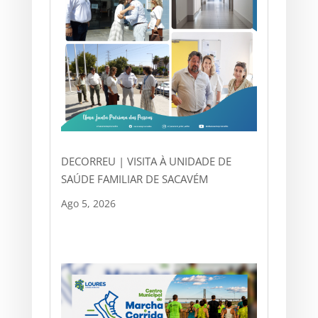
DECORREU | VISITA À UNIDADE DE
SAÚDE FAMILIAR DE SACAVÉM
Ago 5, 2026