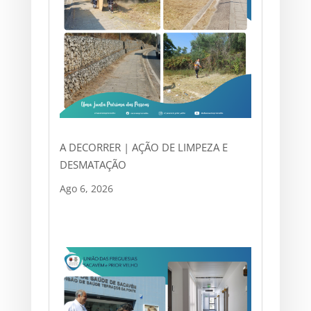
A DECORRER | AÇÃO DE LIMPEZA E
DESMATAÇÃO
Ago 6, 2026