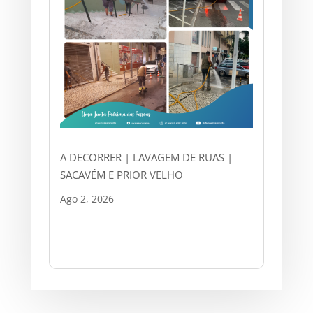
A DECORRER | LAVAGEM DE RUAS |
SACAVÉM E PRIOR VELHO
Ago 2, 2026