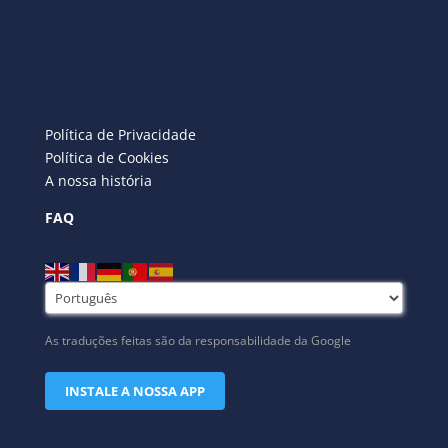
Política de Privacidade
Política de Cookies
A nossa história
FAQ
As traduções feitas são da responsabilidade da Google
INSTALE A NOSSA APP