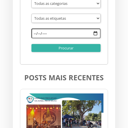
POSTS MAIS RECENTES