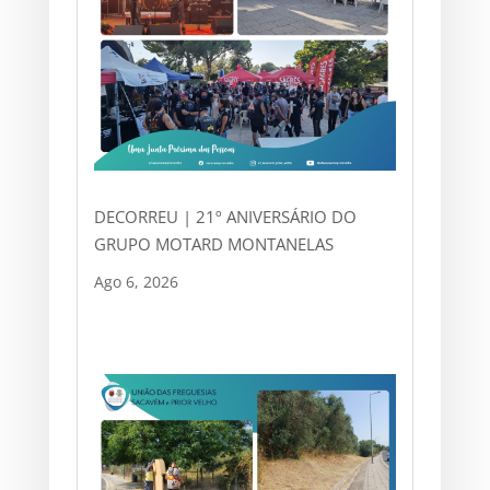
DECORREU | 21º ANIVERSÁRIO DO
GRUPO MOTARD MONTANELAS
Ago 6, 2026