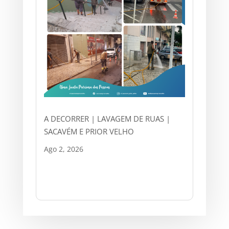
A DECORRER | LAVAGEM DE RUAS |
SACAVÉM E PRIOR VELHO
Ago 2, 2026