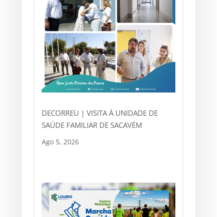
DECORREU | VISITA À UNIDADE DE
SAÚDE FAMILIAR DE SACAVÉM
Ago 5, 2026