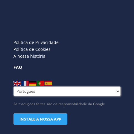
Política de Privacidade
Política de Cookies
A nossa história
FAQ
As traduções feitas são da responsabilidade da Google
INSTALE A NOSSA APP