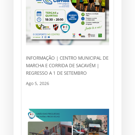
INFORMAÇÃO | CENTRO MUNICIPAL DE
MARCHA E CORRIDA DE SACAVÉM |
REGRESSO A 1 DE SETEMBRO
Ago 5, 2026