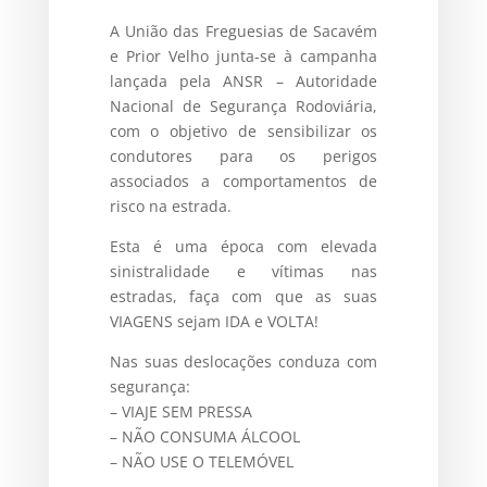
A União das Freguesias de Sacavém
e Prior Velho junta-se à campanha
lançada pela ANSR – Autoridade
Nacional de Segurança Rodoviária,
com o objetivo de sensibilizar os
condutores para os perigos
associados a comportamentos de
risco na estrada.
Esta é uma época com elevada
sinistralidade e vítimas nas
estradas, faça com que as suas
VIAGENS sejam IDA e VOLTA!
Nas suas deslocações conduza com
segurança:
– VIAJE SEM PRESSA
– NÃO CONSUMA ÁLCOOL
– NÃO USE O TELEMÓVEL