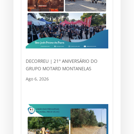
DECORREU | 21º ANIVERSÁRIO DO
GRUPO MOTARD MONTANELAS
Ago 6, 2026