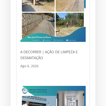
A DECORRER | AÇÃO DE LIMPEZA E
DESMATAÇÃO
Ago 6, 2026