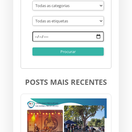
POSTS MAIS RECENTES