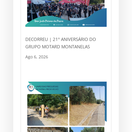
DECORREU | 21º ANIVERSÁRIO DO
GRUPO MOTARD MONTANELAS
Ago 6, 2026