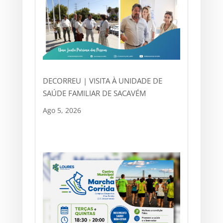
DECORREU | VISITA À UNIDADE DE
SAÚDE FAMILIAR DE SACAVÉM
Ago 5, 2026