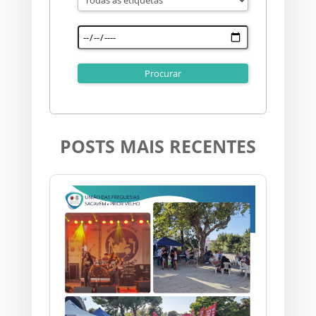
POSTS MAIS RECENTES