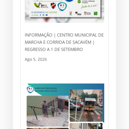
INFORMAÇÃO | CENTRO MUNICIPAL DE
MARCHA E CORRIDA DE SACAVÉM |
REGRESSO A 1 DE SETEMBRO
Ago 5, 2026