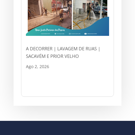
A DECORRER | LAVAGEM DE RUAS |
SACAVÉM E PRIOR VELHO
Ago 2, 2026