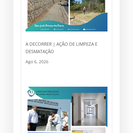
A DECORRER | AÇÃO DE LIMPEZA E
DESMATAÇÃO
Ago 6, 2026