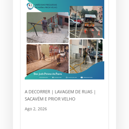
A DECORRER | LAVAGEM DE RUAS |
SACAVÉM E PRIOR VELHO
Ago 2, 2026