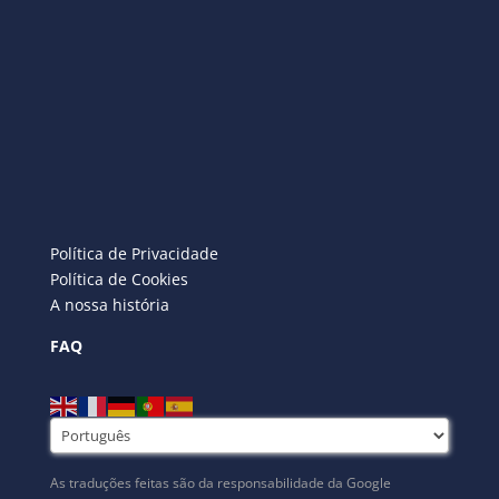
Política de Privacidade
Política de Cookies
A nossa história
FAQ
As traduções feitas são da responsabilidade da Google