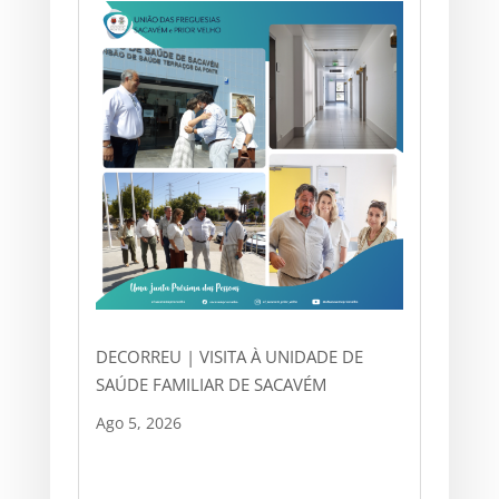
DECORREU | VISITA À UNIDADE DE
SAÚDE FAMILIAR DE SACAVÉM
Ago 5, 2026