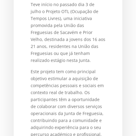
Teve início no passado dia 3 de
julho o Projeto OTL (Ocupação de
Tempos Livres), uma iniciativa
promovida pela União das
Freguesias de Sacavém e Prior
Velho, destinada a jovens dos 16 aos
21 anos, residentes na União das
Freguesias ou que já tenham
realizado estágio nesta Junta.
Este projeto tem como principal
objetivo estimular a aquisição de
competências pessoais e sociais em
contexto real de trabalho. Os
participantes têm a oportunidade
de colaborar com diversos serviços
operacionais da Junta de Freguesia,
contribuindo para a comunidade e
adquirindo experiência para o seu
percurso académico e profissional.