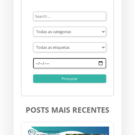
POSTS MAIS RECENTES