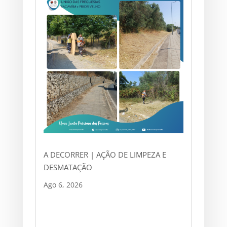
A DECORRER | AÇÃO DE LIMPEZA E
DESMATAÇÃO
Ago 6, 2026