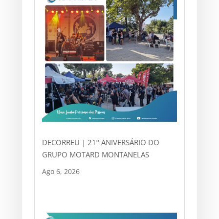
DECORREU | 21º ANIVERSÁRIO DO
GRUPO MOTARD MONTANELAS
Ago 6, 2026