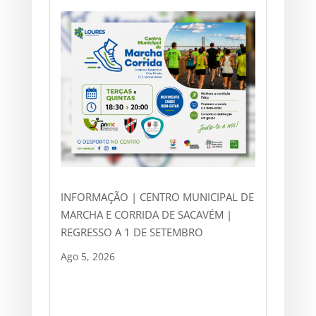
INFORMAÇÃO | CENTRO MUNICIPAL DE
MARCHA E CORRIDA DE SACAVÉM |
REGRESSO A 1 DE SETEMBRO
Ago 5, 2026