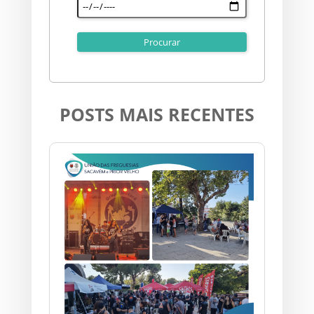
POSTS MAIS RECENTES