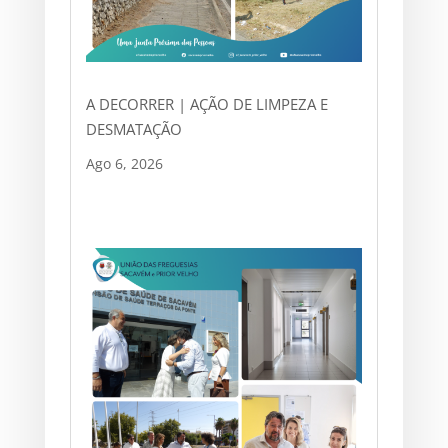
A DECORRER | AÇÃO DE LIMPEZA E
DESMATAÇÃO
Ago 6, 2026