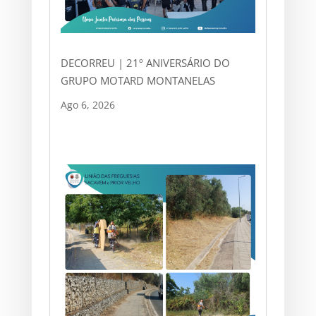
DECORREU | 21º ANIVERSÁRIO DO
GRUPO MOTARD MONTANELAS
Ago 6, 2026