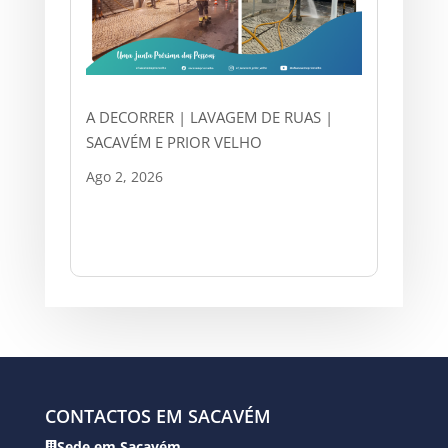
A DECORRER | LAVAGEM DE RUAS |
SACAVÉM E PRIOR VELHO
Ago 2, 2026
CONTACTOS EM SACAVÉM
Sede em Sacavém