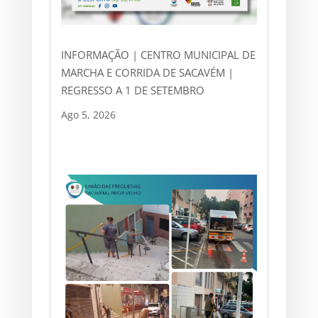
INFORMAÇÃO | CENTRO MUNICIPAL DE
MARCHA E CORRIDA DE SACAVÉM |
REGRESSO A 1 DE SETEMBRO
Ago 5, 2026