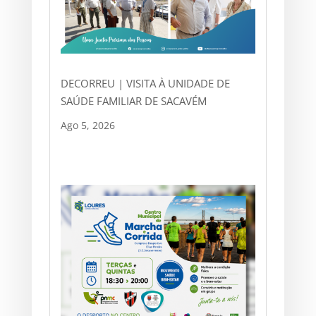
DECORREU | VISITA À UNIDADE DE
SAÚDE FAMILIAR DE SACAVÉM
Ago 5, 2026