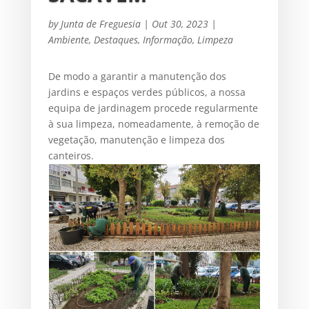
by
Junta de Freguesia
|
Out 30, 2023
|
Ambiente
,
Destaques
,
Informação
,
Limpeza
De modo a garantir a manutenção dos
jardins e espaços verdes públicos, a nossa
equipa de jardinagem procede regularmente
à sua limpeza, nomeadamente, à remoção de
vegetação, manutenção e limpeza dos
canteiros.