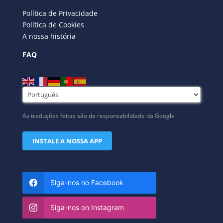
Política de Privacidade
Política de Cookies
A nossa história
FAQ
As traduções feitas são da responsabilidade da Google
INSTALE A NOSSA APP
Siga-nos no Facebook
Siga-nos on Instagram