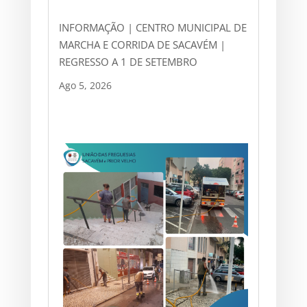
INFORMAÇÃO | CENTRO MUNICIPAL DE
MARCHA E CORRIDA DE SACAVÉM |
REGRESSO A 1 DE SETEMBRO
Ago 5, 2026