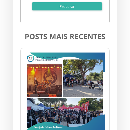
POSTS MAIS RECENTES