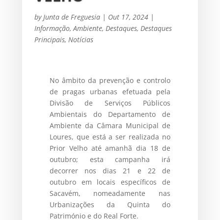
by
Junta de Freguesia
|
Out 17, 2024
|
Informação
,
Ambiente
,
Destaques
,
Destaques
Principais
,
Notícias
No âmbito da prevenção e controlo
de pragas urbanas efetuada pela
Divisão de Serviços Públicos
Ambientais do Departamento de
Ambiente da Câmara Municipal de
Loures, que está a ser realizada no
Prior Velho até amanhã dia 18 de
outubro; esta campanha irá
decorrer nos dias 21 e 22 de
outubro em locais específicos de
Sacavém, nomeadamente nas
Urbanizações da Quinta do
Património e do Real Forte.