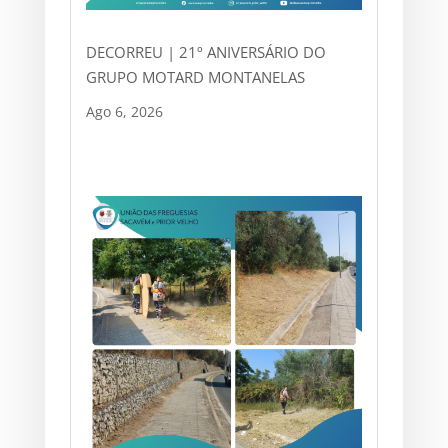
DECORREU | 21º ANIVERSÁRIO DO
GRUPO MOTARD MONTANELAS
Ago 6, 2026