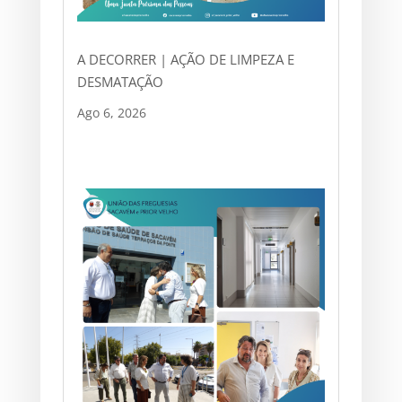
A DECORRER | AÇÃO DE LIMPEZA E
DESMATAÇÃO
Ago 6, 2026