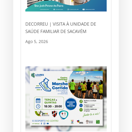
DECORREU | VISITA À UNIDADE DE
SAÚDE FAMILIAR DE SACAVÉM
Ago 5, 2026