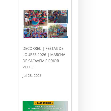
DECORREU | FESTAS DE
LOURES 2026 | MARCHA
DE SACAVÉM E PRIOR
VELHO
Jul 28, 2026