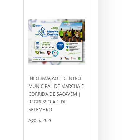
INFORMAÇÃO | CENTRO
MUNICIPAL DE MARCHA E
CORRIDA DE SACAVÉM |
REGRESSO A 1 DE
SETEMBRO
Ago 5, 2026