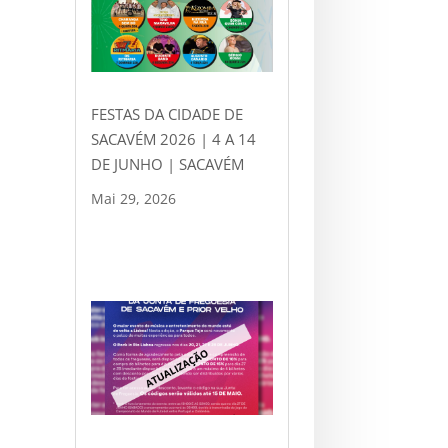
FESTAS DA CIDADE DE
SACAVÉM 2026 | 4 A 14
DE JUNHO | SACAVÉM
Mai 29, 2026