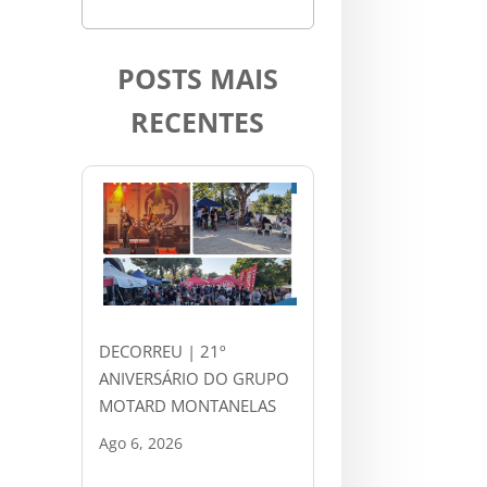
POSTS MAIS
RECENTES
DECORREU | 21º
ANIVERSÁRIO DO GRUPO
MOTARD MONTANELAS
Ago 6, 2026