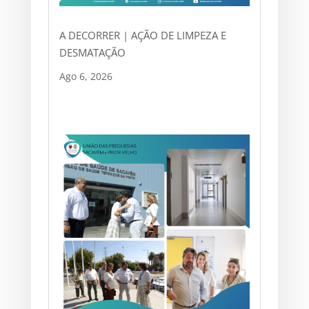
A DECORRER | AÇÃO DE LIMPEZA E
DESMATAÇÃO
Ago 6, 2026