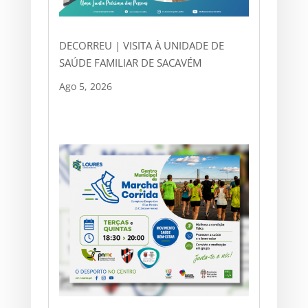
DECORREU | VISITA À UNIDADE DE
SAÚDE FAMILIAR DE SACAVÉM
Ago 5, 2026