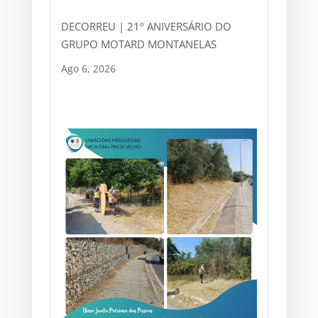
DECORREU | 21º ANIVERSÁRIO DO
GRUPO MOTARD MONTANELAS
Ago 6, 2026