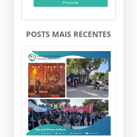
POSTS MAIS RECENTES