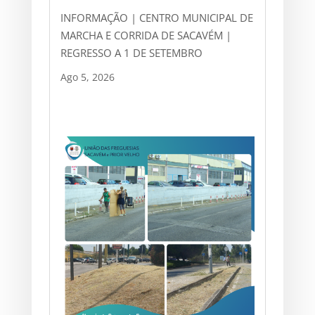
INFORMAÇÃO | CENTRO MUNICIPAL DE
MARCHA E CORRIDA DE SACAVÉM |
REGRESSO A 1 DE SETEMBRO
Ago 5, 2026