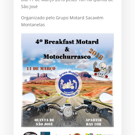
São José
Organizado pelo Grupo Motard Sacavém
Montanelas