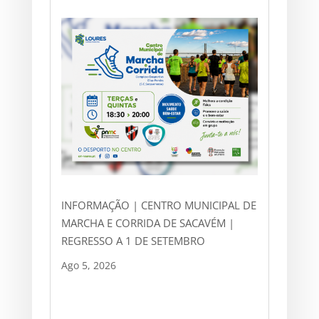
INFORMAÇÃO | CENTRO MUNICIPAL DE
MARCHA E CORRIDA DE SACAVÉM |
REGRESSO A 1 DE SETEMBRO
Ago 5, 2026