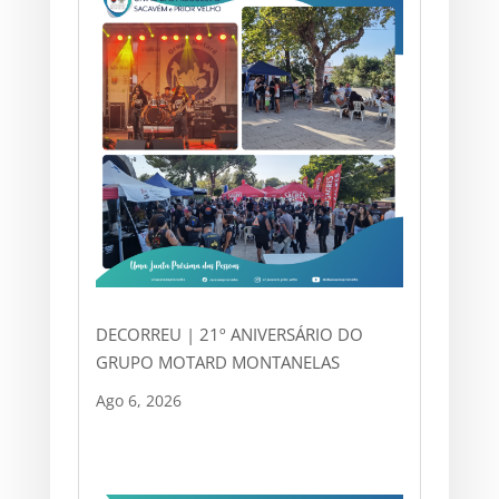
DECORREU | 21º ANIVERSÁRIO DO
GRUPO MOTARD MONTANELAS
Ago 6, 2026