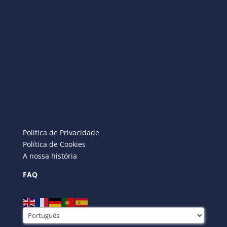
Política de Privacidade
Política de Cookies
A nossa história
FAQ