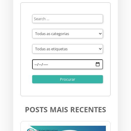
POSTS MAIS RECENTES