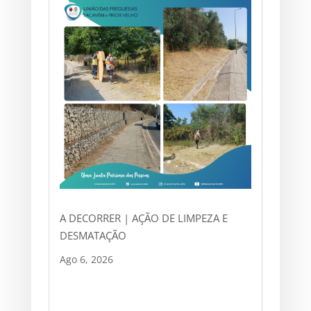
A DECORRER | AÇÃO DE LIMPEZA E
DESMATAÇÃO
Ago 6, 2026