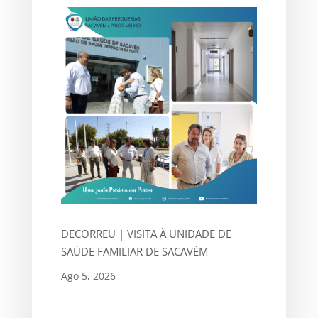
DECORREU | VISITA À UNIDADE DE
SAÚDE FAMILIAR DE SACAVÉM
Ago 5, 2026