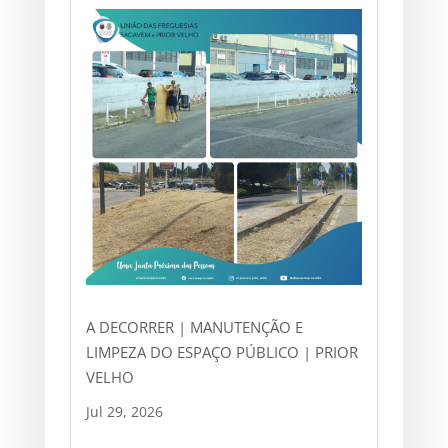
A DECORRER | MANUTENÇÃO E
LIMPEZA DO ESPAÇO PÚBLICO | PRIOR
VELHO
Jul 29, 2026