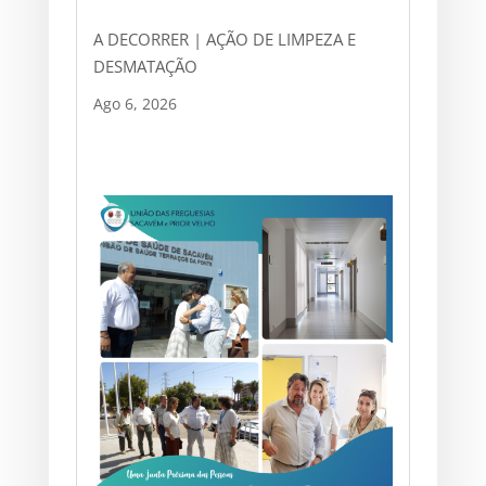
A DECORRER | AÇÃO DE LIMPEZA E
DESMATAÇÃO
Ago 6, 2026