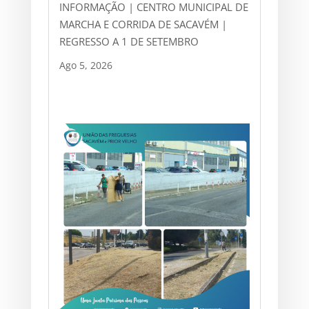
INFORMAÇÃO | CENTRO MUNICIPAL DE
MARCHA E CORRIDA DE SACAVÉM |
REGRESSO A 1 DE SETEMBRO
Ago 5, 2026