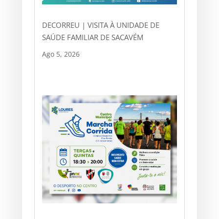
DECORREU | VISITA À UNIDADE DE
SAÚDE FAMILIAR DE SACAVÉM
Ago 5, 2026