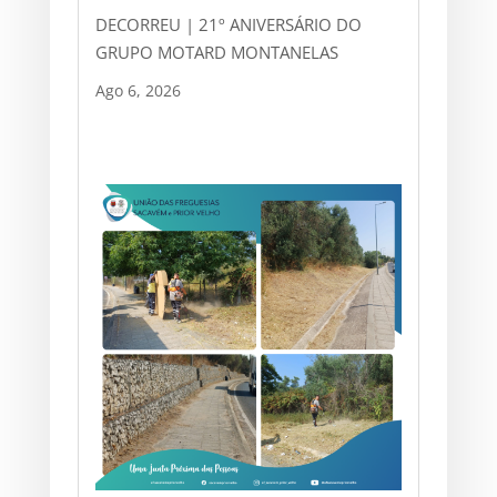
DECORREU | 21º ANIVERSÁRIO DO
GRUPO MOTARD MONTANELAS
Ago 6, 2026