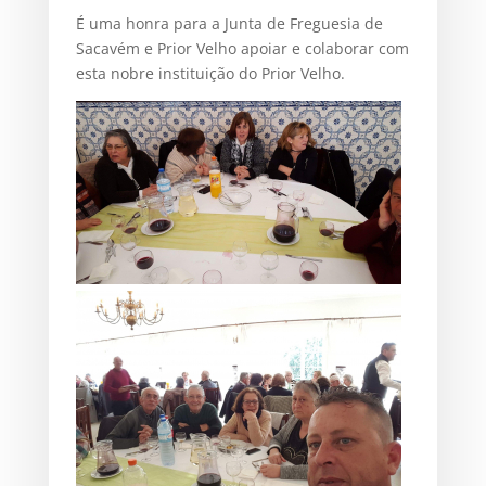
É uma honra para a Junta de Freguesia de
Sacavém e Prior Velho apoiar e colaborar com
esta nobre instituição do Prior Velho.