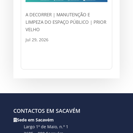
A DECORRER | MANUTENÇÃO E
LIMPEZA DO ESPAÇO PÚBLICO | PRIOR
VELHO
Jul 29, 2026
CONTACTOS EM SACAVÉM
Sede em Sacavém
Largo 1º de Maio, n.º 1