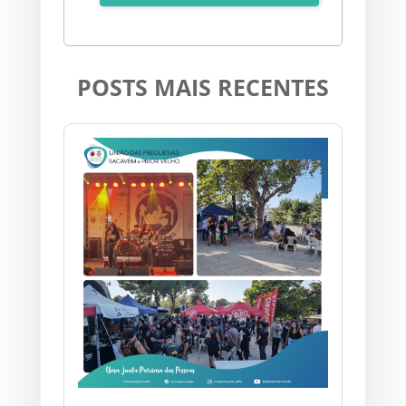
POSTS MAIS RECENTES