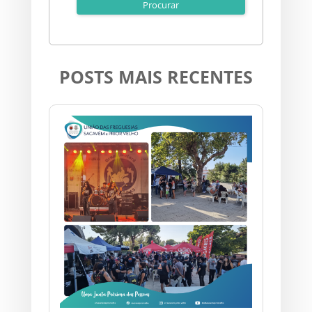
POSTS MAIS RECENTES