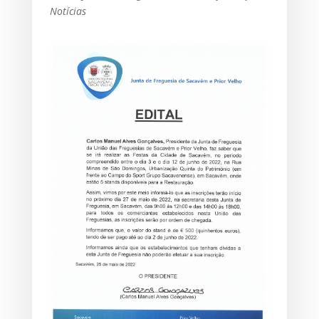
Notícias