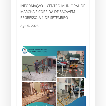
INFORMAÇÃO | CENTRO MUNICIPAL DE
MARCHA E CORRIDA DE SACAVÉM |
REGRESSO A 1 DE SETEMBRO
Ago 5, 2026