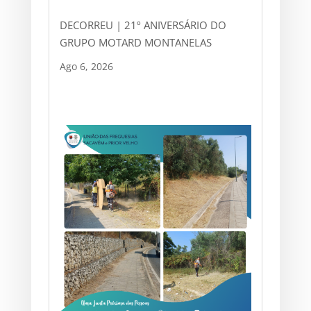
DECORREU | 21º ANIVERSÁRIO DO
GRUPO MOTARD MONTANELAS
Ago 6, 2026