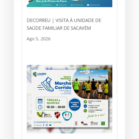
DECORREU | VISITA À UNIDADE DE
SAÚDE FAMILIAR DE SACAVÉM
Ago 5, 2026