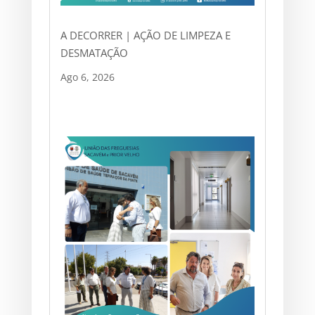
A DECORRER | AÇÃO DE LIMPEZA E
DESMATAÇÃO
Ago 6, 2026