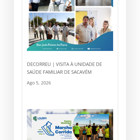
DECORREU | VISITA À UNIDADE DE
SAÚDE FAMILIAR DE SACAVÉM
Ago 5, 2026