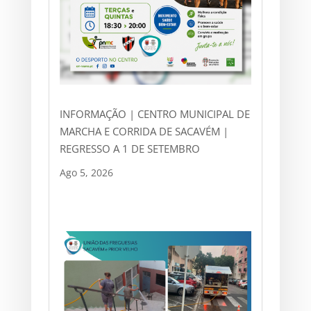
INFORMAÇÃO | CENTRO MUNICIPAL DE
MARCHA E CORRIDA DE SACAVÉM |
REGRESSO A 1 DE SETEMBRO
Ago 5, 2026