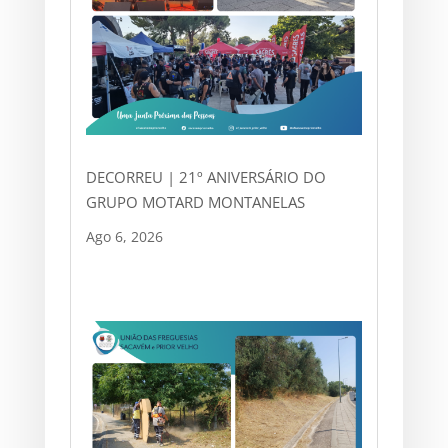
DECORREU | 21º ANIVERSÁRIO DO
GRUPO MOTARD MONTANELAS
Ago 6, 2026