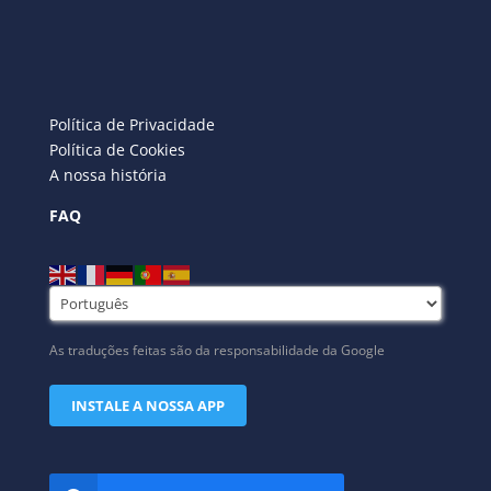
Política de Privacidade
Política de Cookies
A nossa história
FAQ
As traduções feitas são da responsabilidade da Google
INSTALE A NOSSA APP