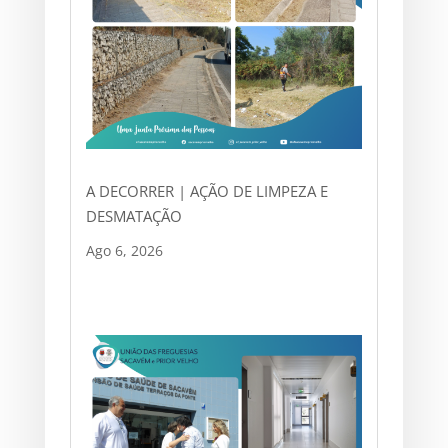
A DECORRER | AÇÃO DE LIMPEZA E
DESMATAÇÃO
Ago 6, 2026