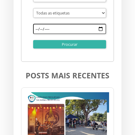
POSTS MAIS RECENTES