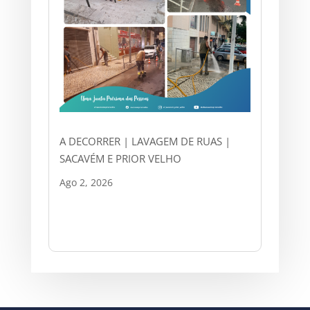
A DECORRER | LAVAGEM DE RUAS |
SACAVÉM E PRIOR VELHO
Ago 2, 2026