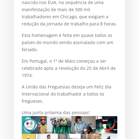
nascido nos EUA, na sequência de uma
manifestação de mais de 500 mil
trabalhadores em Chicago, que exigiam a
redução da jornada de trabalho para 8 horas.
Esta homenagem é feita em quase todos os
países do mundo sendo assinalado com um
feriado.
Em Portugal, o 1º de Maio começou a ser
celebrado após a revolução do 25 de Abril de
1974.
A União das Freguesias deseja um Feliz dia
Internacional do trabalhador a todos os
fregueses.
Uma junta próxima das pessoas!