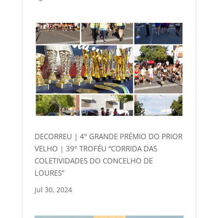
DECORREU | 4º GRANDE PRÉMIO DO PRIOR
VELHO | 39º TROFÉU “CORRIDA DAS
COLETIVIDADES DO CONCELHO DE
LOURES”
Jul 30, 2024