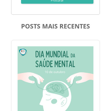
POSTS MAIS RECENTES