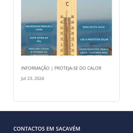
INFORMAÇÃO | PROTEJA-SE DO CALOR
Jul 23, 2024
CONTACTOS EM SACAVÉM