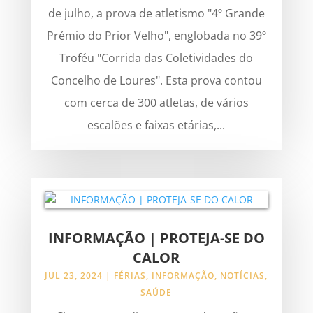
de julho, a prova de atletismo "4º Grande
Prémio do Prior Velho", englobada no 39º
Troféu "Corrida das Coletividades do
Concelho de Loures". Esta prova contou
com cerca de 300 atletas, de vários
escalões e faixas etárias,...
INFORMAÇÃO | PROTEJA-SE DO
CALOR
JUL 23, 2024
|
FÉRIAS
,
INFORMAÇÃO
,
NOTÍCIAS
,
SAÚDE