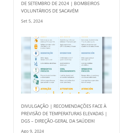
DE SETEMBRO DE 2024 | BOMBEIROS
VOLUNTÁRIOS DE SACAVÉM
Set 5, 2024
DIVULGAÇÃO | RECOMENDAÇÕES FACE À
PREVISÃO DE TEMPERATURAS ELEVADAS |
DGS – DIREÇÃO-GERAL DA SAÚDE￼
Ago 9, 2024