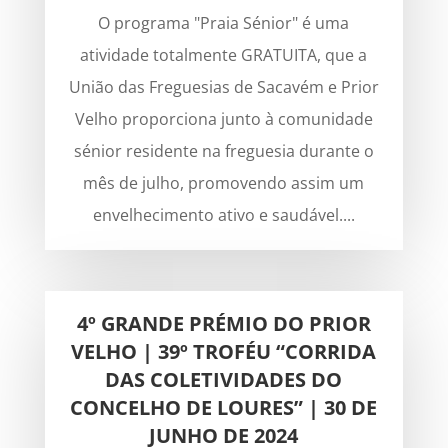
O programa "Praia Sénior" é uma
atividade totalmente GRATUITA, que a
União das Freguesias de Sacavém e Prior
Velho proporciona junto à comunidade
sénior residente na freguesia durante o
mês de julho, promovendo assim um
envelhecimento ativo e saudável....
4º GRANDE PRÉMIO DO PRIOR
VELHO | 39º TROFÉU “CORRIDA
DAS COLETIVIDADES DO
CONCELHO DE LOURES” | 30 DE
JUNHO DE 2024