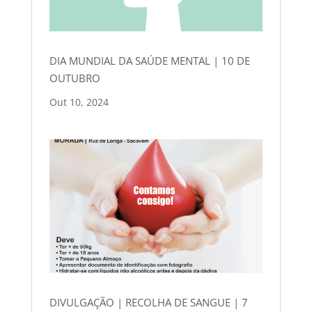
DIA MUNDIAL DA SAÚDE MENTAL | 10 DE
OUTUBRO
Out 10, 2024
DIVULGAÇÃO | RECOLHA DE SANGUE | 7