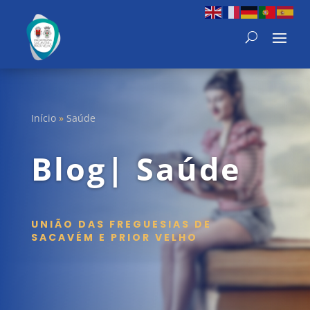
Início
»
Saúde
Blog| Saúde
UNIÃO DAS FREGUESIAS DE
SACAVÉM E PRIOR VELHO