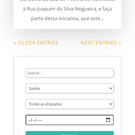
à Rua Joaquim da Silva Nogueira, e faça
parte desta iniciativa, que este...
« OLDER ENTRIES
NEXT ENTRIES »