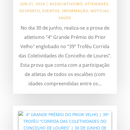
JUN 21, 2024
|
ASSOCIATIVISMO
,
ATIVIDADES
,
DESPORTO
,
EVENTOS
,
INFORMAÇÃO
,
NOTÍCIAS
,
SAÚDE
No dia 30 de junho, realiza-se a prova de
atletismo "4º Grande Prémio do Prior
Velho" englobado no “39º Troféu Corrida
das Coletividades do Concelho de Loures”.
Esta prova que conta com a participação
de atletas de todos os escalões (com
idades compreendidas entre os...