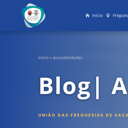
Início
Fregues
Início
»
Acessibilidades
Blog| A
UNIÃO DAS FREGUESIAS DE SAC