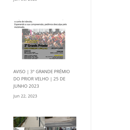
AVISO | 3º GRANDE PRÉMIO
DO PRIOR VELHO | 25 DE
JUNHO 2023
Jun 22, 2023