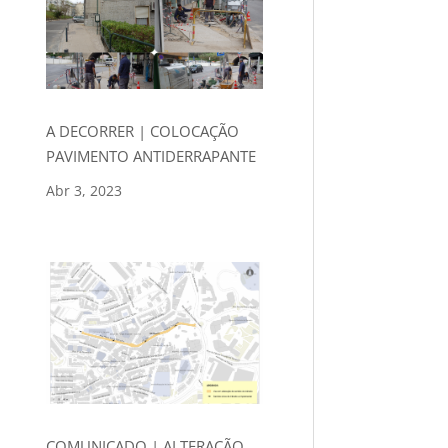
A DECORRER | COLOCAÇÃO
PAVIMENTO ANTIDERRAPANTE
Abr 3, 2023
COMUNICADO | ALTERAÇÃO