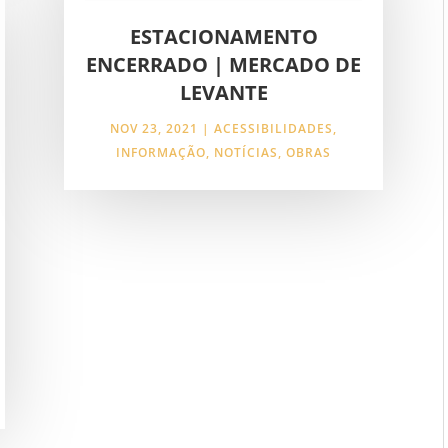
ESTACIONAMENTO
ENCERRADO | MERCADO DE
LEVANTE
NOV 23, 2021
|
ACESSIBILIDADES
,
INFORMAÇÃO
,
NOTÍCIAS
,
OBRAS