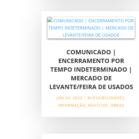
COMUNICADO |
ENCERRAMENTO POR
TEMPO INDETERMINADO |
MERCADO DE
LEVANTE/FEIRA DE USADOS
JAN 20, 2022
|
ACESSIBILIDADES
,
INFORMAÇÃO
,
NOTÍCIAS
,
OBRAS