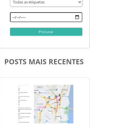
POSTS MAIS RECENTES