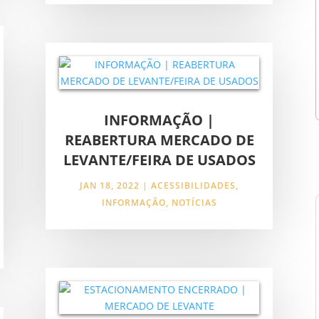
INFORMAÇÃO |
REABERTURA MERCADO DE
LEVANTE/FEIRA DE USADOS
JAN 18, 2022
|
ACESSIBILIDADES
,
INFORMAÇÃO
,
NOTÍCIAS