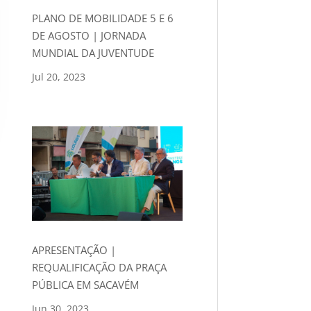
PLANO DE MOBILIDADE 5 E 6
DE AGOSTO | JORNADA
MUNDIAL DA JUVENTUDE
Jul 20, 2023
APRESENTAÇÃO |
REQUALIFICAÇÃO DA PRAÇA
PÚBLICA EM SACAVÉM
Jun 30, 2023