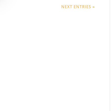
NEXT ENTRIES »