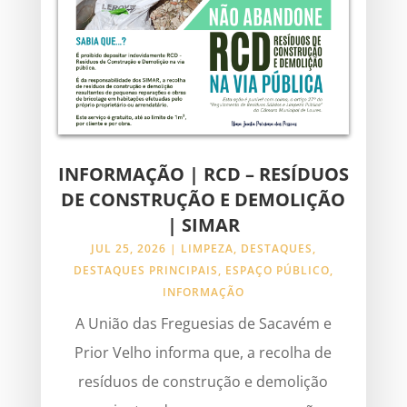
INFORMAÇÃO | RCD – RESÍDUOS
DE CONSTRUÇÃO E DEMOLIÇÃO
| SIMAR
JUL 25, 2026
|
LIMPEZA
,
DESTAQUES
,
DESTAQUES PRINCIPAIS
,
ESPAÇO PÚBLICO
,
INFORMAÇÃO
A União das Freguesias de Sacavém e
Prior Velho informa que, a recolha de
resíduos de construção e demolição