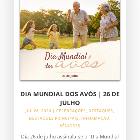
DIA MUNDIAL DOS AVÓS | 26 DE
JULHO
JUL 26, 2026
|
CELEBRAÇÕES
,
DESTAQUES
,
DESTAQUES PRINCIPAIS
,
INFORMAÇÃO
,
SÉNIORES
Dia 26 de julho assinala-se o “Dia Mundial