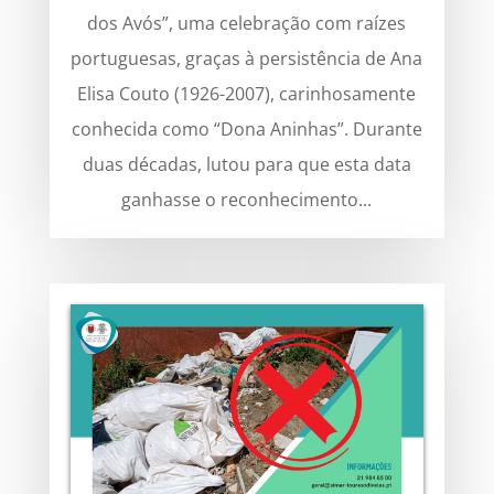
dos Avós”, uma celebração com raízes
portuguesas, graças à persistência de Ana
Elisa Couto (1926-2007), carinhosamente
conhecida como “Dona Aninhas”. Durante
duas décadas, lutou para que esta data
ganhasse o reconhecimento...