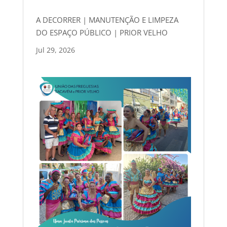
A DECORRER | MANUTENÇÃO E LIMPEZA
DO ESPAÇO PÚBLICO | PRIOR VELHO
Jul 29, 2026