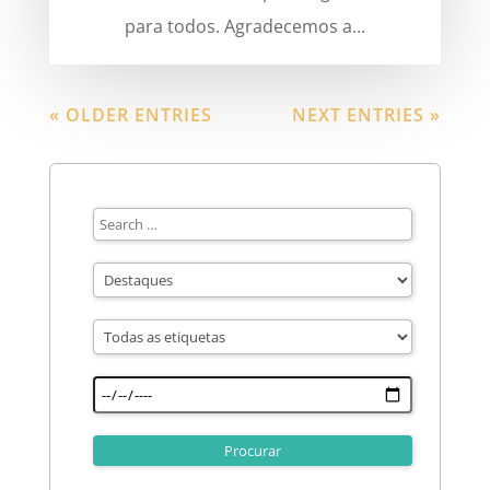
para todos. Agradecemos a...
« OLDER ENTRIES
NEXT ENTRIES »