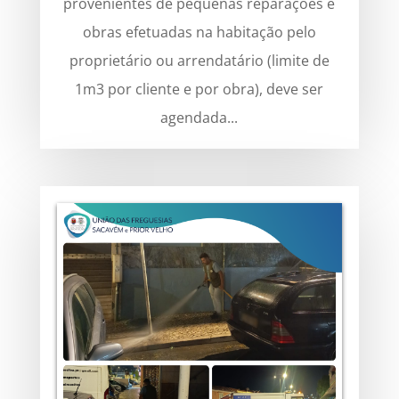
provenientes de pequenas reparações e
obras efetuadas na habitação pelo
proprietário ou arrendatário (limite de
1m3 por cliente e por obra), deve ser
agendada...