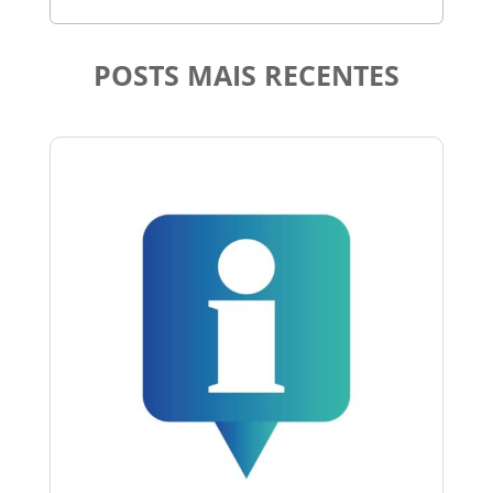
POSTS MAIS RECENTES