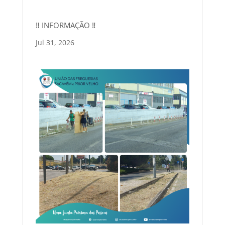
‼ INFORMAÇÃO ‼
Jul 31, 2026