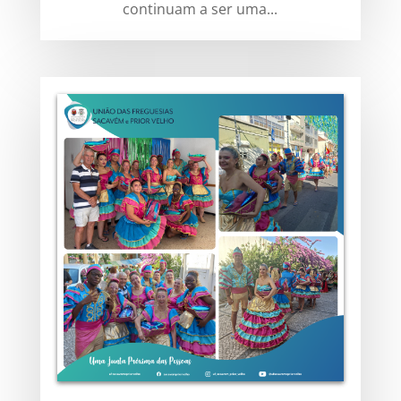
continuam a ser uma...