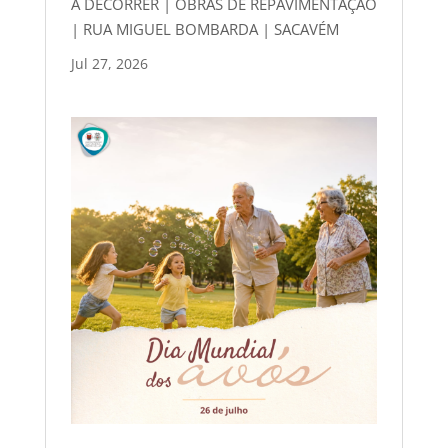
A DECORRER | OBRAS DE REPAVIMENTAÇÃO
| RUA MIGUEL BOMBARDA | SACAVÉM
Jul 27, 2026