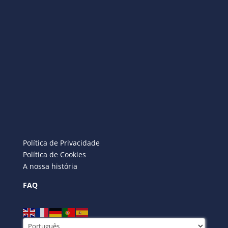
Política de Privacidade
Política de Cookies
A nossa história
FAQ