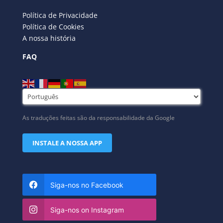
Política de Privacidade
Política de Cookies
A nossa história
FAQ
As traduções feitas são da responsabilidade da Google
INSTALE A NOSSA APP
Siga-nos no Facebook
Siga-nos on Instagram