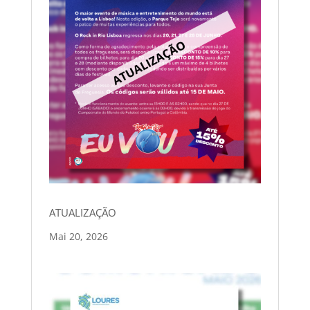
ATUALIZAÇÃO
Mai 20, 2026