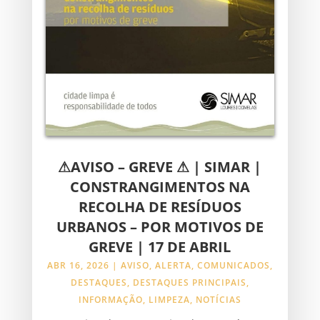
⚠AVISO – GREVE ⚠ | SIMAR |
CONSTRANGIMENTOS NA
RECOLHA DE RESÍDUOS
URBANOS – POR MOTIVOS DE
GREVE | 17 DE ABRIL
ABR 16, 2026
|
AVISO
,
ALERTA
,
COMUNICADOS
,
DESTAQUES
,
DESTAQUES PRINCIPAIS
,
INFORMAÇÃO
,
LIMPEZA
,
NOTÍCIAS