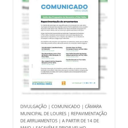
DIVULGAÇÃO | COMUNICADO | CÂMARA
MUNICIPAL DE LOURES | REPAVIMENTAÇÃO
DE ARRUAMENTOS | A PARTIR DE 14 DE
MAIO | SACAVÉM E PRIOR VELHO