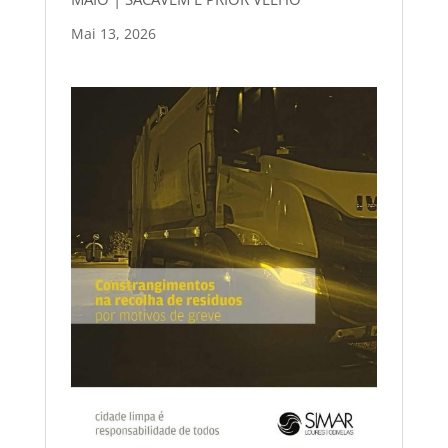
Mai 13, 2026