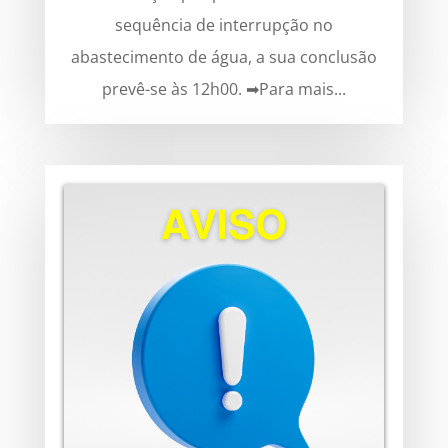
sequência de interrupção no
abastecimento de água, a sua conclusão
prevê-se às 12h00. ➡Para mais...