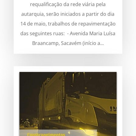
requalificação da rede viária pela
autarquia, serão iniciados a partir do dia
14 de maio, trabalhos de repavimentação
das seguintes ruas: - Avenida Maria Luísa
Braancamp, Sacavém (início a...