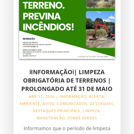
ℹINFORMAÇÃOℹ| LIMPEZA
OBRIGATÓRIA DE TERRENOS |
PROLONGADO ATÉ 31 DE MAIO
ABR 11, 2026
|
INFORMAÇÃO
,
ALERTA
,
AMBIENTE
,
AVISO
,
COMUNICADOS
,
DESTAQUES
,
DESTAQUES PRINCIPAIS
,
LIMPEZA
,
MANUTENÇÃO
,
ZONAS VERDES
Informamos que o período de limpeza