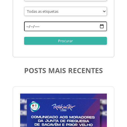
POSTS MAIS RECENTES