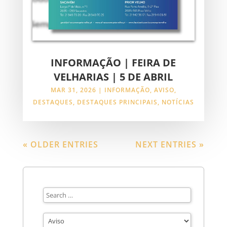
INFORMAÇÃO | FEIRA DE
VELHARIAS | 5 DE ABRIL
MAR 31, 2026
|
INFORMAÇÃO
,
AVISO
,
DESTAQUES
,
DESTAQUES PRINCIPAIS
,
NOTÍCIAS
« OLDER ENTRIES
NEXT ENTRIES »