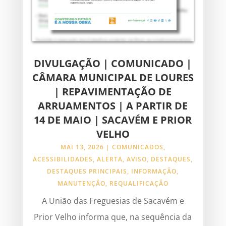
DIVULGAÇÃO | COMUNICADO |
CÂMARA MUNICIPAL DE LOURES
| REPAVIMENTAÇÃO DE
ARRUAMENTOS | A PARTIR DE
14 DE MAIO | SACAVÉM E PRIOR
VELHO
MAI 13, 2026
|
COMUNICADOS
,
ACESSIBILIDADES
,
ALERTA
,
AVISO
,
DESTAQUES
,
DESTAQUES PRINCIPAIS
,
INFORMAÇÃO
,
MANUTENÇÃO
,
REQUALIFICAÇÃO
A União das Freguesias de Sacavém e
Prior Velho informa que, na sequência da