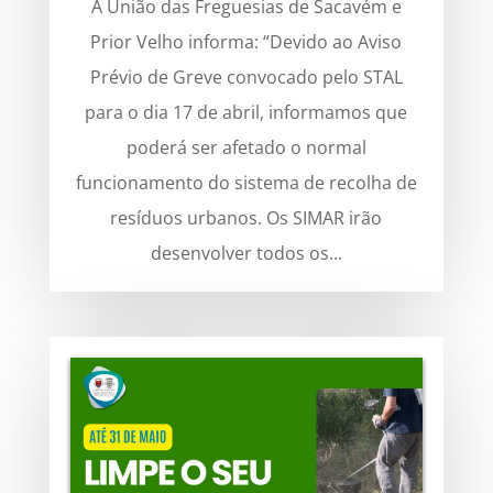
A União das Freguesias de Sacavém e
Prior Velho informa: “Devido ao Aviso
Prévio de Greve convocado pelo STAL
para o dia 17 de abril, informamos que
poderá ser afetado o normal
funcionamento do sistema de recolha de
resíduos urbanos. Os SIMAR irão
desenvolver todos os...