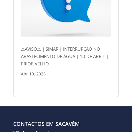
⚠AVISO⚠ | SIMAR | INTERRUPÇÃO NO
ABASTECIMENTO DE ÁGUA | 10 DE ABRIL |
PRIOR VELHO
Abr 10, 2026
CONTACTOS EM SACAVÉM