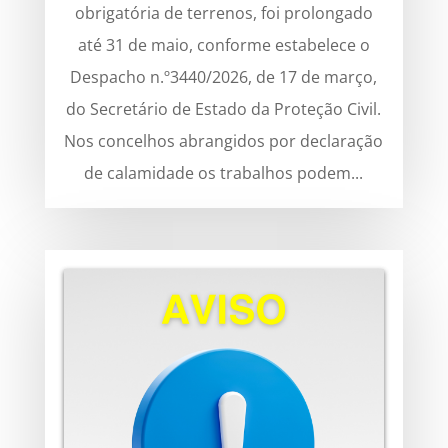
obrigatória de terrenos, foi prolongado
até 31 de maio, conforme estabelece o
Despacho n.º3440/2026, de 17 de março,
do Secretário de Estado da Proteção Civil.
Nos concelhos abrangidos por declaração
de calamidade os trabalhos podem...