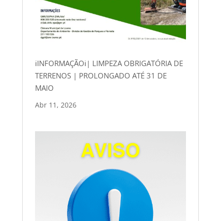
ℹINFORMAÇÃOℹ| LIMPEZA OBRIGATÓRIA DE
TERRENOS | PROLONGADO ATÉ 31 DE
MAIO
Abr 11, 2026